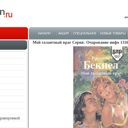
Мой галантный враг Серия: Очарование инфо 1316
гравировкой