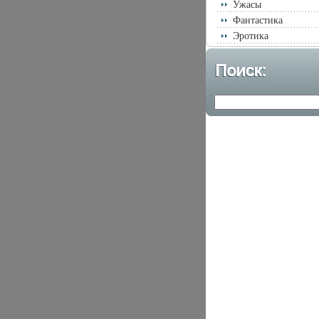
Ужасы
Фантастика
Эротика