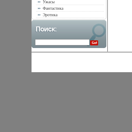
Ужасы
Фантастика
Эротика