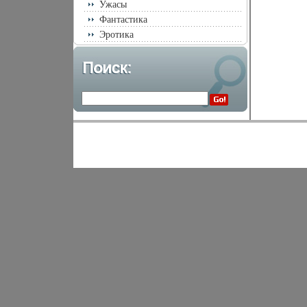
Ужасы
Фантастика
Эротика