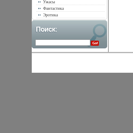
Ужасы
Фантастика
Эротика