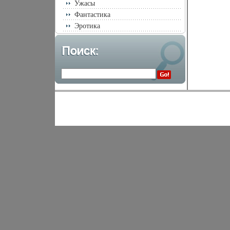
Ужасы
Фантастика
Эротика