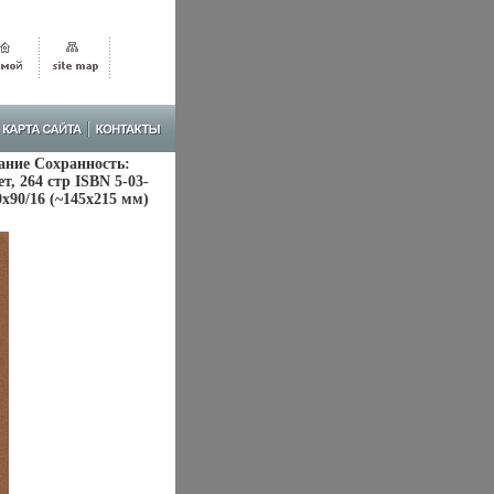
ание Сохранность:
, 264 стр ISBN 5-03-
0x90/16 (~145х215 мм)