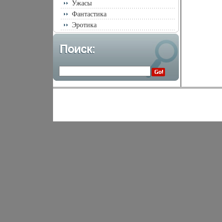
Ужасы
Фантастика
Эротика