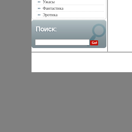
Ужасы
Фантастика
Эротика