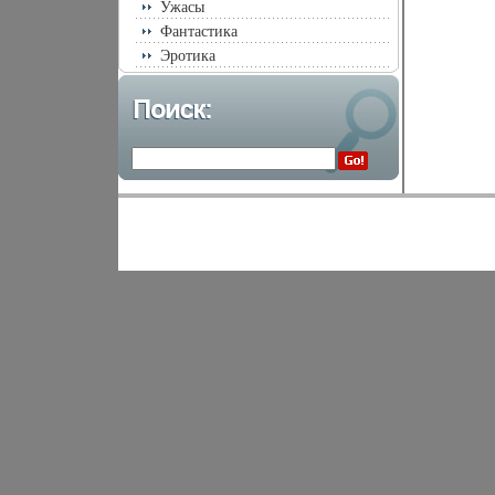
Ужасы
Фантастика
Эротика