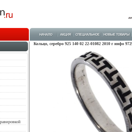
Кольцо, серебро 925 140 02 22-01082 2010 г инфо 972
гравировкой