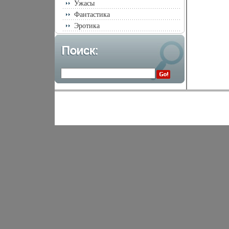
Ужасы
Фантастика
Эротика