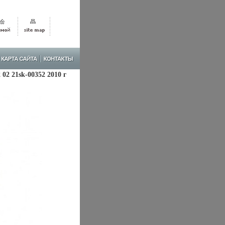
02 21sk-00352 2010 г