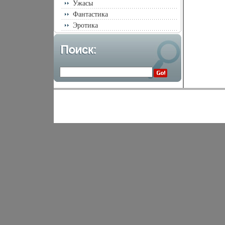
Ужасы
Фантастика
Эротика