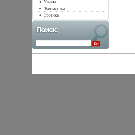
Ужасы
Фантастика
Эротика