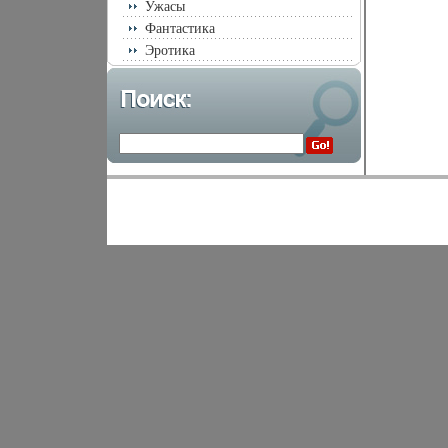
Ужасы
Фантастика
Эротика