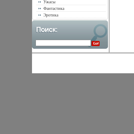
Ужасы
Фантастика
Эротика