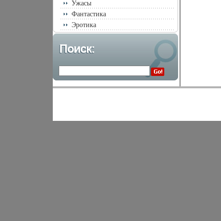
Ужасы
Фантастика
Эротика