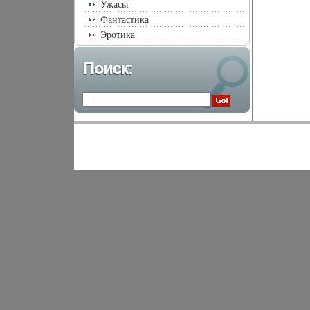
Ужасы
Фантастика
Эротика